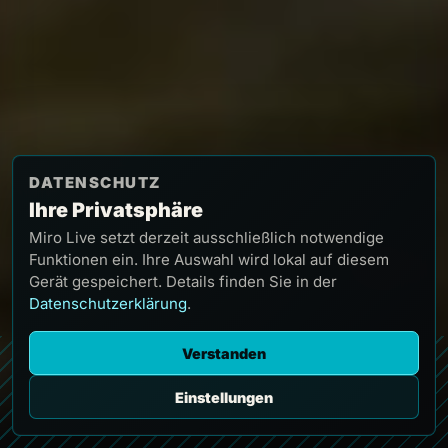
DATENSCHUTZ
Ihre Privatsphäre
Miro Live setzt derzeit ausschließlich notwendige
Funktionen ein. Ihre Auswahl wird lokal auf diesem
Gerät gespeichert. Details finden Sie in der
Datenschutzerklärung
.
Verstanden
Einstellungen