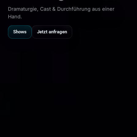
Dramaturgie, Cast & Durchführung aus einer
Hand.
Shows
Jetzt anfragen