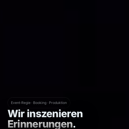
Event‑Regie · Booking · Produktion
Wir inszenieren
Erinnerungen
.