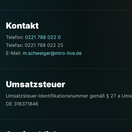
Kontakt
Telefon:
0221 788 022 0
Telefax: 0221 788 022 25
E-Mail:
m.schweiger@miro-live.de
Umsatzsteuer
Umsatzsteuer-Identifikationsnummer gemäß § 27 a Ums
DE 316371846