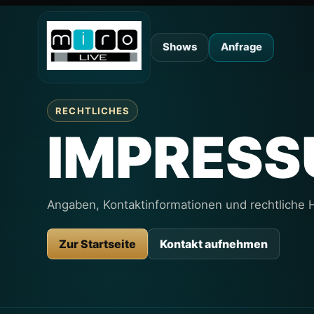
Shows
Anfrage
RECHTLICHES
IMPRES
Angaben, Kontaktinformationen und rechtliche H
Zur Startseite
Kontakt aufnehmen