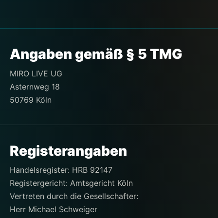
Angaben gemäß § 5 TMG
MIRO LIVE UG
Asternweg 18
50769 Köln
Registerangaben
Handelsregister: HRB 92147
Registergericht: Amtsgericht Köln
Vertreten durch die Gesellschafter:
Herr Michael Schweiger