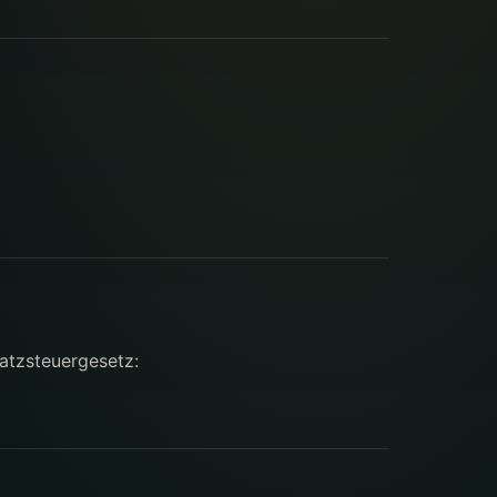
atzsteuergesetz: