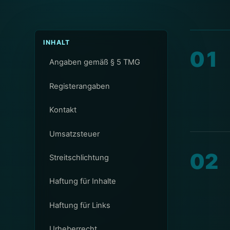
INHALT
01
Angaben gemäß § 5 TMG
Registerangaben
Kontakt
Umsatzsteuer
02
Streitschlichtung
Haftung für Inhalte
Haftung für Links
Urheberrecht