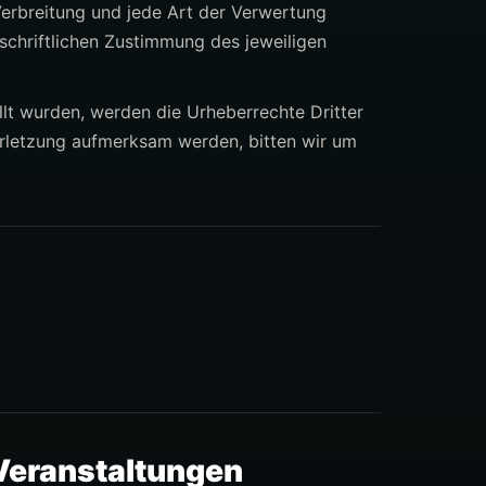
Verbreitung und jede Art der Verwertung
chriftlichen Zustimmung des jeweiligen
ellt wurden, werden die Urheberrechte Dritter
erletzung aufmerksam werden, bitten wir um
Veranstaltungen