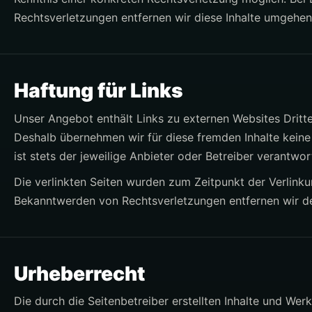
Rechtsverletzungen entfernen wir diese Inhalte umgehen
Haftung für Links
Unser Angebot enthält Links zu externen Websites Dritter
Deshalb übernehmen wir für diese fremden Inhalte keine G
ist stets der jeweilige Anbieter oder Betreiber verantwort
Die verlinkten Seiten wurden zum Zeitpunkt der Verlink
Bekanntwerden von Rechtsverletzungen entfernen wir d
Urheberrecht
Die durch die Seitenbetreiber erstellten Inhalte und Wer