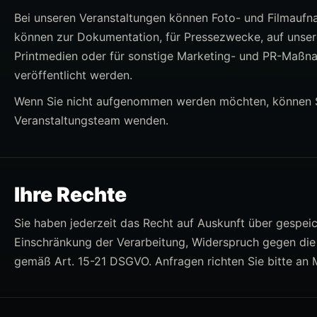
Bei unseren Veranstaltungen können Foto- und Filmaufn
können zur Dokumentation, für Pressezwecke, auf unsere
Printmedien oder für sonstige Marketing- und PR-Maß
veröffentlicht werden.
Wenn Sie nicht aufgenommen werden möchten, können Sie
Veranstaltungsteam wenden.
Ihre Rechte
Sie haben jederzeit das Recht auf Auskunft über gespei
Einschränkung der Verarbeitung, Widerspruch gegen die
gemäß Art. 15-21 DSGVO. Anfragen richten Sie bitte an