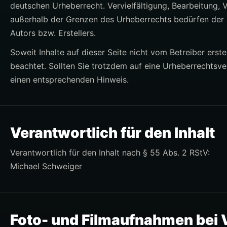
deutschen Urheberrecht. Vervielfältigung, Bearbeitung, 
außerhalb der Grenzen des Urheberrechts bedürfen der s
Autors bzw. Erstellers.
Soweit Inhalte auf dieser Seite nicht vom Betreiber erst
beachtet. Sollten Sie trotzdem auf eine Urheberrechtsv
einen entsprechenden Hinweis.
Verantwortlich für den Inhalt
Verantwortlich für den Inhalt nach § 55 Abs. 2 RStV:
Michael Schweiger
Foto- und Filmaufnahmen bei 