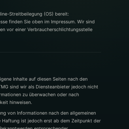
ine-Streitbeilegung (OS) bereit:
sse finden Sie oben im Impressum. Wir sind
ren vor einer Verbraucherschlichtungsstelle
igene Inhalte auf diesen Seiten nach den
MG sind wir als Diensteanbieter jedoch nicht
formationen zu überwachen oder nach
keit hinweisen.
ung von Informationen nach den allgemeinen
 Haftung ist jedoch erst ab dem Zeitpunkt der
i Bekanntwerden entsprechender