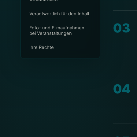
Verantwortlich für den Inhalt
03
Foto- und Filmaufnahmen
bei Veranstaltungen
Ihre Rechte
04