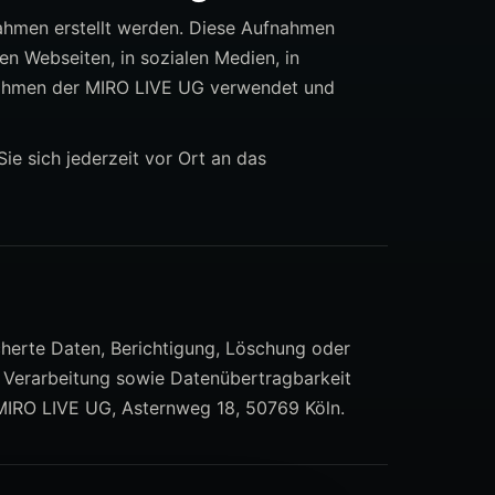
ahmen erstellt werden. Diese Aufnahmen
n Webseiten, in sozialen Medien, in
nahmen der MIRO LIVE UG verwendet und
 sich jederzeit vor Ort an das
cherte Daten, Berichtigung, Löschung oder
 Verarbeitung sowie Datenübertragbarkeit
 MIRO LIVE UG, Asternweg 18, 50769 Köln.