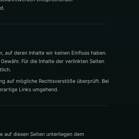
d.
, auf deren Inhalte wir keinen Einfluss haben.
ewähr. Für die Inhalte der verlinkten Seiten
lich.
ung auf mögliche Rechtsverstöße überprüft. Bei
erartige Links umgehend.
ke auf diesen Seiten unterliegen dem